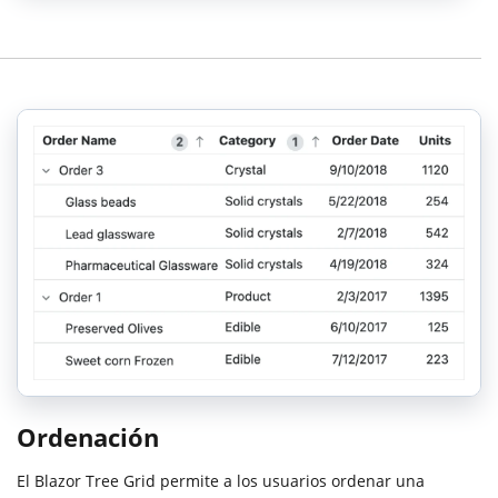
Ordenación
El Blazor Tree Grid permite a los usuarios ordenar una