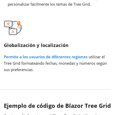
personalizar fácilmente los temas de Tree Grid.
Globalización y localización
Permite a los usuarios de diferentes regiones
utilizar el
Tree Grid formateando fechas, monedas y números según
sus preferencias.
Ejemplo de código de Blazor Tree Grid