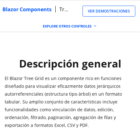
Blazor Components
TreeGrid
VER DEMOSTRACIONES
EXPLORE OTROS CONTROLES
Descripción general
El Blazor Tree Grid es un componente rico en funciones
diseñado para visualizar eficazmente datos jerárquicos
autorreferenciales (estructura tipo árbol) en un formato
tabular. Su amplio conjunto de características incluye
funcionalidades como vinculación de datos, edición,
ordenación, filtrado, paginación, agregación de filas y
exportación a formatos Excel, CSV y PDF.