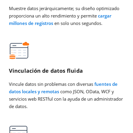
Muestre datos jerárquicamente; su diseño optimizado
proporciona un alto rendimiento y permite
cargar
millones de registros
en solo unos segundos.
Vinculación de datos fluida
Vincule datos sin problemas con diversas
fuentes de
datos locales y remotas
como JSON, OData, WCF y
servicios web RESTful con la ayuda de un administrador
de datos.