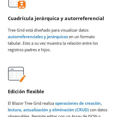
Cuadrícula jerárquica y autorreferencial
Tree Grid está diseñado para visualizar datos
autorreferenciales y jerárquicos
en un formato
tabular. Esto a su vez muestra la relación entre los
registros padres e hijos.
Edición flexible
El Blazor Tree Grid realiza
operaciones de creación,
lectura, actualización y eliminación (CRUD)
con datos
observables. Permite editar con un Array de JSON o