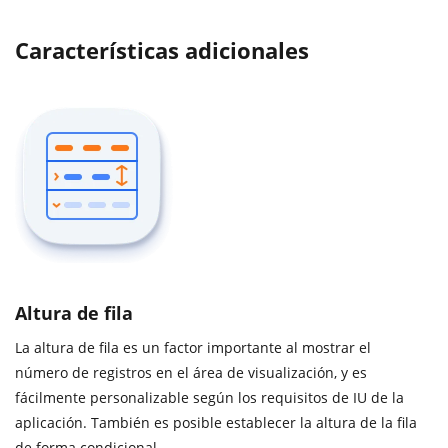
Características adicionales
Altura de fila
La altura de fila es un factor importante al mostrar el
número de registros en el área de visualización, y es
fácilmente personalizable según los requisitos de IU de la
aplicación. También es posible establecer la altura de la fila
de forma condicional.