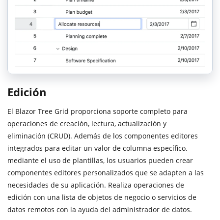
Edición
El Blazor Tree Grid proporciona soporte completo para
operaciones de creación, lectura, actualización y
eliminación (CRUD). Además de los componentes editores
integrados para editar un valor de columna específico,
mediante el uso de plantillas, los usuarios pueden crear
componentes editores personalizados que se adapten a las
necesidades de su aplicación. Realiza operaciones de
edición con una lista de objetos de negocio o servicios de
datos remotos con la ayuda del administrador de datos.