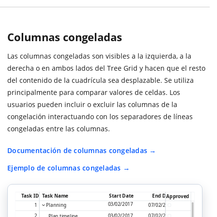
Columnas congeladas
Las columnas congeladas son visibles a la izquierda, a la
derecha o en ambos lados del Tree Grid y hacen que el resto
del contenido de la cuadrícula sea desplazable. Se utiliza
principalmente para comparar valores de celdas. Los
usuarios pueden incluir o excluir las columnas de la
congelación interactuando con los separadores de líneas
congeladas entre las columnas.
Documentación de columnas congeladas
Ejemplo de columnas congeladas