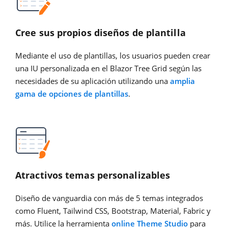
Cree sus propios diseños de plantilla
Mediante el uso de plantillas, los usuarios pueden crear
una IU personalizada en el Blazor Tree Grid según las
necesidades de su aplicación utilizando una
amplia
gama de opciones de plantillas
.
Atractivos temas personalizables
Diseño de vanguardia con más de 5 temas integrados
como Fluent, Tailwind CSS, Bootstrap, Material, Fabric y
más. Utilice la herramienta
online Theme Studio
para