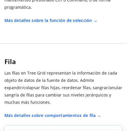
programática.
Más detalles sobre la función de selección
Fila
Las filas en Tree Grid representan la información de cada
objeto de datos de la fuente de datos. Admite
expandir/colapsar filas hijas, reordenar filas, sangrar/anular
sangría de filas para cambiar sus niveles jerárquicos y
muchas más funciones.
Más detalles sobre comportamientos de fila