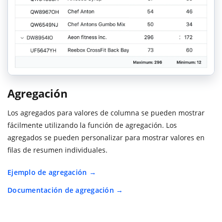
Agregación
Los agregados para valores de columna se pueden mostrar
fácilmente utilizando la función de agregación. Los
agregados se pueden personalizar para mostrar valores en
filas de resumen individuales.
Ejemplo de agregación
Documentación de agregación