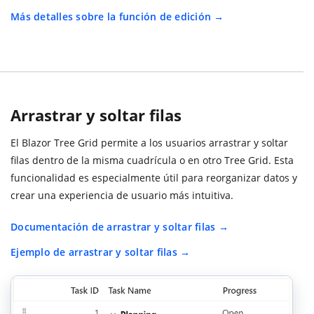
Más detalles sobre la función de edición
Arrastrar y soltar filas
El Blazor Tree Grid permite a los usuarios arrastrar y soltar
filas dentro de la misma cuadrícula o en otro Tree Grid. Esta
funcionalidad es especialmente útil para reorganizar datos y
crear una experiencia de usuario más intuitiva.
Documentación de arrastrar y soltar filas
Ejemplo de arrastrar y soltar filas