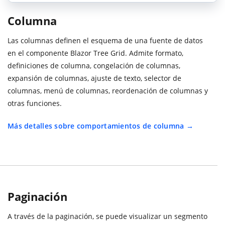
Columna
Las columnas definen el esquema de una fuente de datos
en el componente Blazor Tree Grid. Admite formato,
definiciones de columna, congelación de columnas,
expansión de columnas, ajuste de texto, selector de
columnas, menú de columnas, reordenación de columnas y
otras funciones.
Más detalles sobre comportamientos de columna
Paginación
A través de la paginación, se puede visualizar un segmento