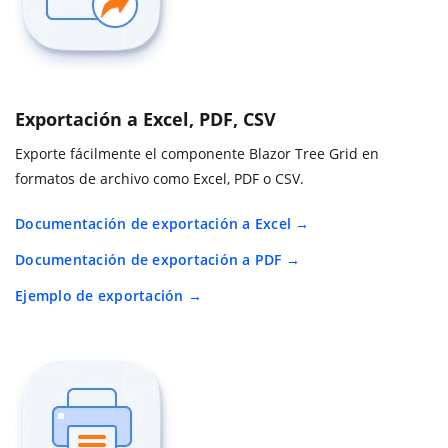
Exportación a Excel, PDF, CSV
Exporte fácilmente el componente Blazor Tree Grid en
formatos de archivo como Excel, PDF o CSV.
Documentación de exportación a Excel
Documentación de exportación a PDF
Ejemplo de exportación