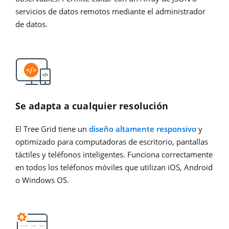
servicios de datos remotos mediante el administrador
de datos.
Se adapta a cualquier resolución
El Tree Grid tiene un
diseño altamente responsivo
y
optimizado para computadoras de escritorio, pantallas
táctiles y teléfonos inteligentes. Funciona correctamente
en todos los teléfonos móviles que utilizan iOS, Android
o Windows OS.