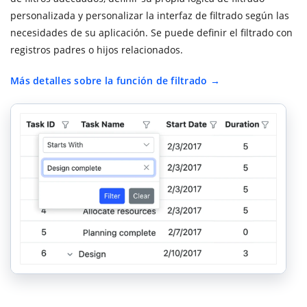
personalizada y personalizar la interfaz de filtrado según las
necesidades de su aplicación. Se puede definir el filtrado con
registros padres o hijos relacionados.
Más detalles sobre la función de filtrado