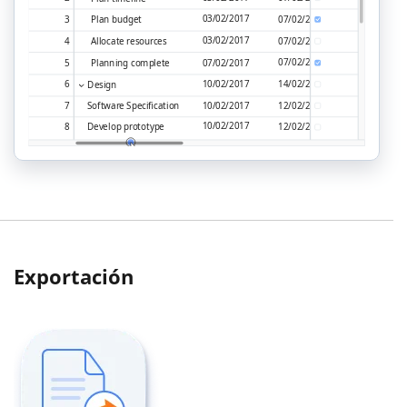
Exportación