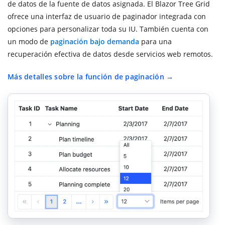
de datos de la fuente de datos asignada. El Blazor Tree Grid
ofrece una interfaz de usuario de paginador integrada con
opciones para personalizar toda su IU. También cuenta con
un modo de
paginación bajo demanda
para una
recuperación efectiva de datos desde servicios web remotos.
Más detalles sobre la función de paginación