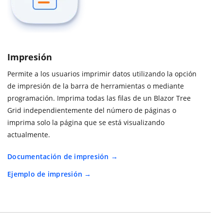
Impresión
Permite a los usuarios imprimir datos utilizando la opción
de impresión de la barra de herramientas o mediante
programación. Imprima todas las filas de un Blazor Tree
Grid independientemente del número de páginas o
imprima solo la página que se está visualizando
actualmente.
Documentación de impresión
Ejemplo de impresión