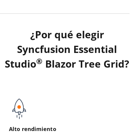
¿Por qué elegir
Syncfusion Essential
®
Studio
Blazor Tree Grid?
Alto rendimiento