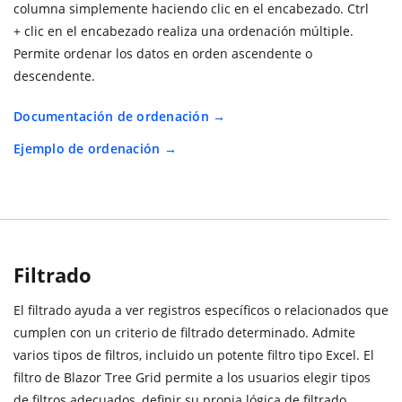
columna simplemente haciendo clic en el encabezado. Ctrl
+ clic en el encabezado realiza una ordenación múltiple.
Permite ordenar los datos en orden ascendente o
descendente.
Documentación de ordenación
Ejemplo de ordenación
Filtrado
El filtrado ayuda a ver registros específicos o relacionados que
cumplen con un criterio de filtrado determinado. Admite
varios tipos de filtros, incluido un potente filtro tipo Excel. El
filtro de Blazor Tree Grid permite a los usuarios elegir tipos
de filtros adecuados, definir su propia lógica de filtrado