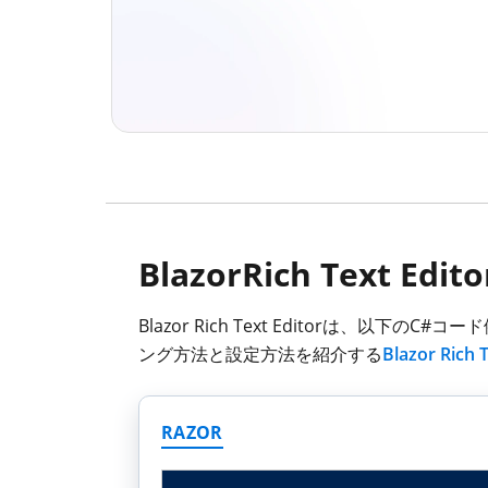
BlazorRich Text E
Blazor Rich Text Editorは、以
ング方法と設定方法を紹介する
Blazor Rich 
RAZOR