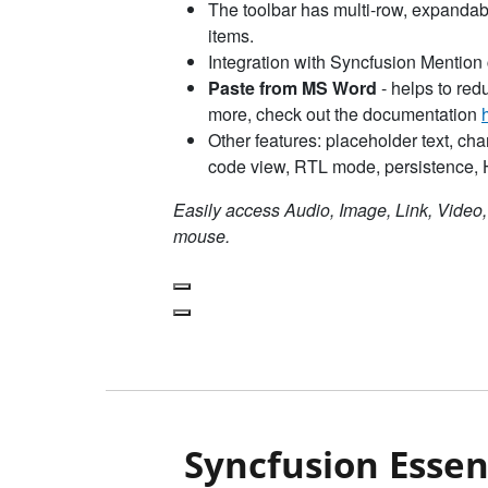
Syncfusion Essen