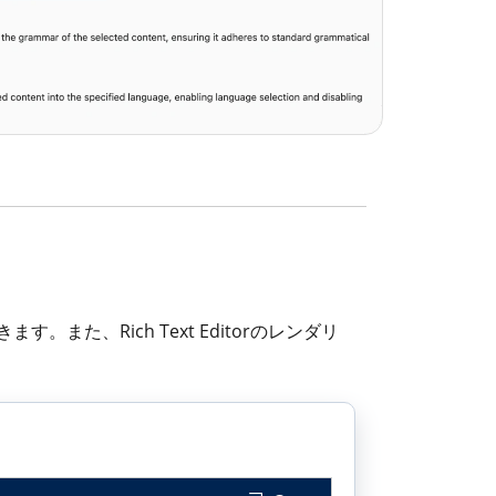
す。また、Rich Text Editorのレンダリ