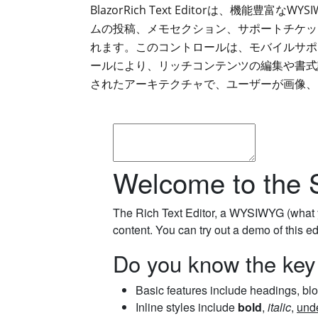
BlazorRich Text Editorは、機能豊富な
ムの投稿、メモセクション、サポートチケッ
れます。このコントロールは、モバイルサポ
ールにより、リッチコンテンツの編集や書式設
されたアーキテクチャで、ユーザーが画像、