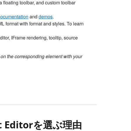
ext Editorを選ぶ理由