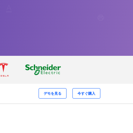
デモを見る
今すぐ購入