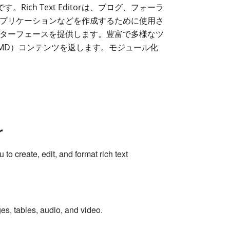
ーです。Rich Text Editorは、ブログ、フォーラ
プリケーションなどを作成するために使用さ
ターフェースを提供します。豊富で多様なツ
（MD）コンテンツを返します。モジュール化