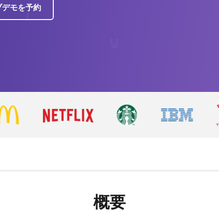
ブデモを予約
概要