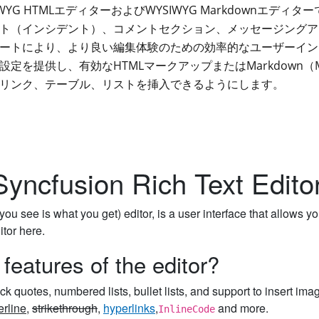
WYSIWYG HTMLエディターおよびWYSIWYG Markdownエディタ
ト（インシデント）、コメントセクション、メッセージングア
ートにより、より良い編集体験のための効率的なユーザーイン
定を提供し、有効なHTMLマークアップまたはMarkdown
リンク、テーブル、リストを挿入できるようにします。