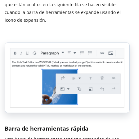
que están ocultos en la siguiente fila se hacen visibles
cuando la barra de herramientas se expande usando el
icono de expansión.
Barra de herramientas rápida