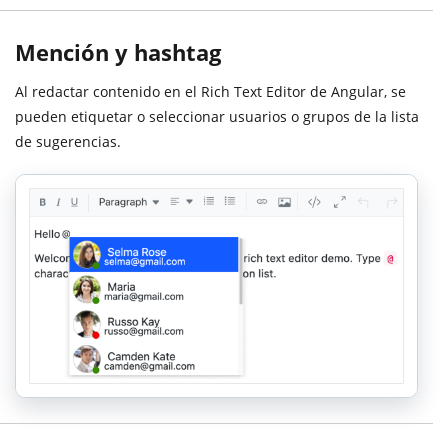
Mención y hashtag
Al redactar contenido en el Rich Text Editor de Angular, se
pueden etiquetar o seleccionar usuarios o grupos de la lista
de sugerencias.