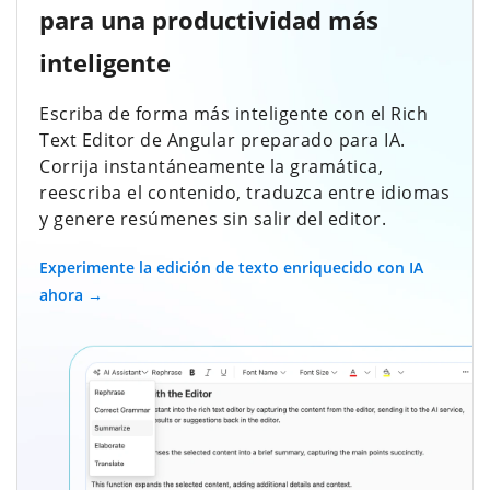
para una productividad más
inteligente
Escriba de forma más inteligente con el Rich
Text Editor de Angular preparado para IA.
Corrija instantáneamente la gramática,
reescriba el contenido, traduzca entre idiomas
y genere resúmenes sin salir del editor.
Experimente la edición de texto enriquecido con IA
ahora