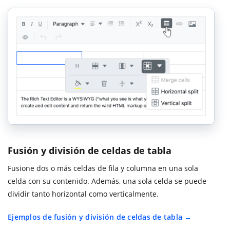
Fusión y división de celdas de tabla
Fusione dos o más celdas de fila y columna en una sola
celda con su contenido. Además, una sola celda se puede
dividir tanto horizontal como verticalmente.
Ejemplos de fusión y división de celdas de tabla