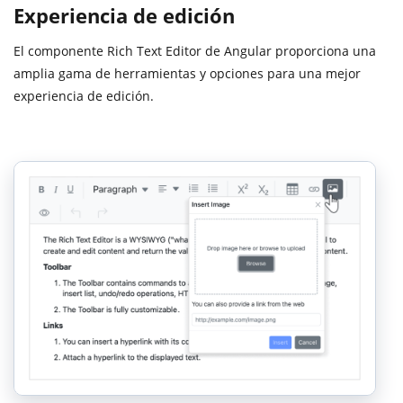
Experiencia de edición
El componente Rich Text Editor de Angular proporciona una
amplia gama de herramientas y opciones para una mejor
experiencia de edición.