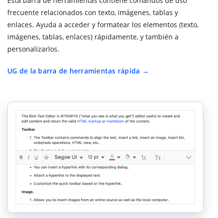
Esta barra de herramientas contiene comandos de uso
frecuente relacionados con texto, imágenes, tablas y
enlaces. Ayuda a acceder y formatear los elementos (texto,
imágenes, tablas, enlaces) rápidamente, y también a
personalizarlos.
UG de la barra de herramientas rápida