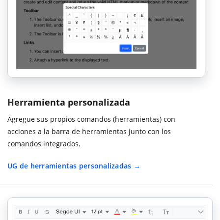
Herramienta personalizada
Agregue sus propios comandos (herramientas) con
acciones a la barra de herramientas junto con los
comandos integrados.
UG de herramientas personalizadas