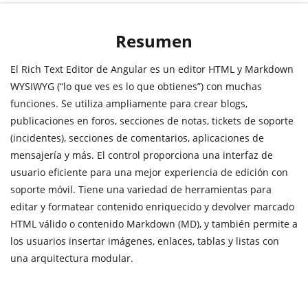
Resumen
El Rich Text Editor de Angular es un editor HTML y Markdown
WYSIWYG (“lo que ves es lo que obtienes”) con muchas
funciones. Se utiliza ampliamente para crear blogs,
publicaciones en foros, secciones de notas, tickets de soporte
(incidentes), secciones de comentarios, aplicaciones de
mensajería y más. El control proporciona una interfaz de
usuario eficiente para una mejor experiencia de edición con
soporte móvil. Tiene una variedad de herramientas para
editar y formatear contenido enriquecido y devolver marcado
HTML válido o contenido Markdown (MD), y también permite a
los usuarios insertar imágenes, enlaces, tablas y listas con
una arquitectura modular.