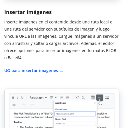
Insertar imágenes
Inserte imágenes en el contenido desde una ruta local o
una ruta del servidor con subtítulos de imagen y luego
vincule URL a las imágenes. Cargue imágenes a un servidor
con arrastrar y soltar o cargar archivos. Además, el editor
ofrece opciones para insertar imágenes en formatos BLOB
o Base64.
UG para insertar imágenes