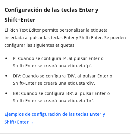
Configuración de las teclas Enter y
Shift+Enter
El Rich Text Editor permite personalizar la etiqueta
insertada al pulsar las teclas Enter y Shift+Enter. Se pueden
configurar las siguientes etiquetas:
P: Cuando se configura ‘P’, al pulsar Enter o
Shift+Enter se creará una etiqueta ‘p’.
DIV: Cuando se configura ‘DIV’, al pulsar Enter o
Shift+Enter se creará una etiqueta ‘div’.
BR: Cuando se configura ‘BR’, al pulsar Enter o
Shift+Enter se creará una etiqueta ‘br’.
Ejemplos de configuración de las teclas Enter y
Shift+Enter