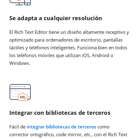
Se adapta a cualquier resolución
El Rich Text Editor tiene un diseño altamente receptivo y
optimizado para ordenadores de escritorio, pantallas
táctiles y teléfonos inteligentes. Funciona bien en todos
los teléfonos móviles que utilizan iOS, Android o
Windows.
Integrar con bibliotecas de terceros
Fácil de
integrar bibliotecas de terceros
como
corrector ortográfico, code mirror, etc., con el Rich Text