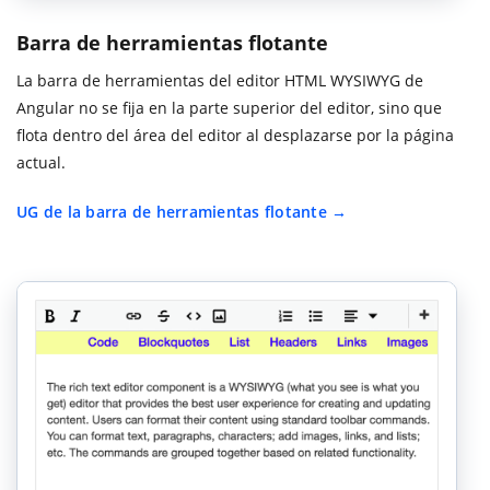
Barra de herramientas flotante
La barra de herramientas del editor HTML WYSIWYG de
Angular no se fija en la parte superior del editor, sino que
flota dentro del área del editor al desplazarse por la página
actual.
UG de la barra de herramientas flotante