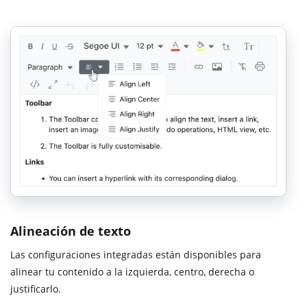
Alineación de texto
Las configuraciones integradas están disponibles para
alinear tu contenido a la izquierda, centro, derecha o
justificarlo.