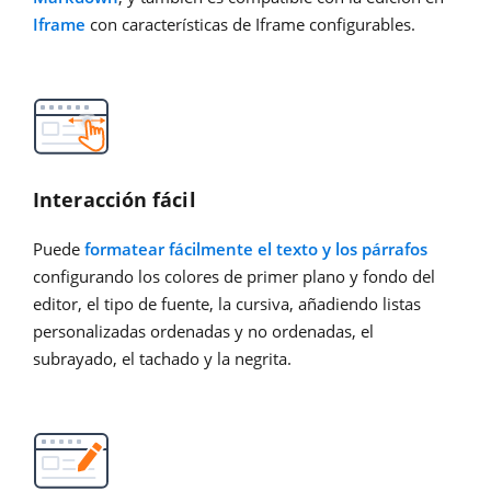
Iframe
con características de Iframe configurables.
Interacción fácil
Puede
formatear fácilmente el texto y los párrafos
configurando los colores de primer plano y fondo del
editor, el tipo de fuente, la cursiva, añadiendo listas
personalizadas ordenadas y no ordenadas, el
subrayado, el tachado y la negrita.