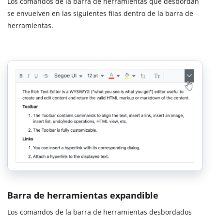
Los comandos de la barra de herramientas que desbordan
se envuelven en las siguientes filas dentro de la barra de
herramientas.
Barra de herramientas expandible
Los comandos de la barra de herramientas desbordados