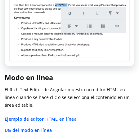
Modo en línea
El Rich Text Editor de Angular muestra un editor HTML en
línea cuando se hace clic o se selecciona el contenido en un
área editable.
Ejemplo de editor HTML en línea
UG del modo en línea