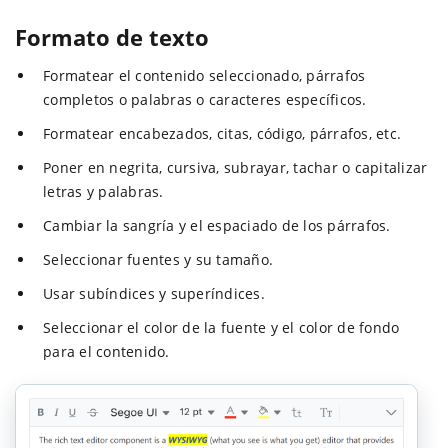
Formato de texto
Formatear el contenido seleccionado, párrafos
completos o palabras o caracteres específicos.
Formatear encabezados, citas, código, párrafos, etc.
Poner en negrita, cursiva, subrayar, tachar o capitalizar
letras y palabras.
Cambiar la sangría y el espaciado de los párrafos.
Seleccionar fuentes y su tamaño.
Usar subíndices y superíndices.
Seleccionar el color de la fuente y el color de fondo
para el contenido.