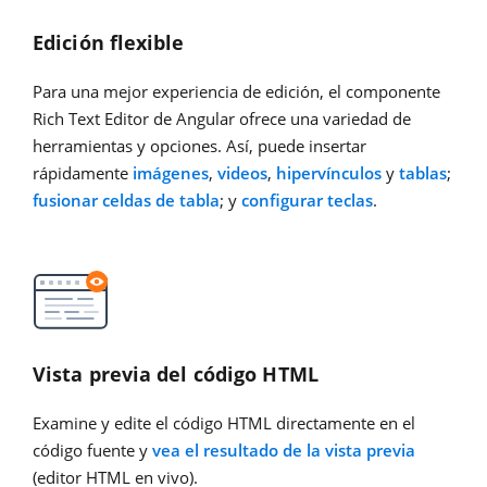
Edición flexible
Para una mejor experiencia de edición, el componente
Rich Text Editor de Angular ofrece una variedad de
herramientas y opciones. Así, puede insertar
rápidamente
imágenes
,
videos
,
hipervínculos
y
tablas
;
fusionar celdas de tabla
; y
configurar teclas
.
Vista previa del código HTML
Examine y edite el código HTML directamente en el
código fuente y
vea el resultado de la vista previa
(editor HTML en vivo).