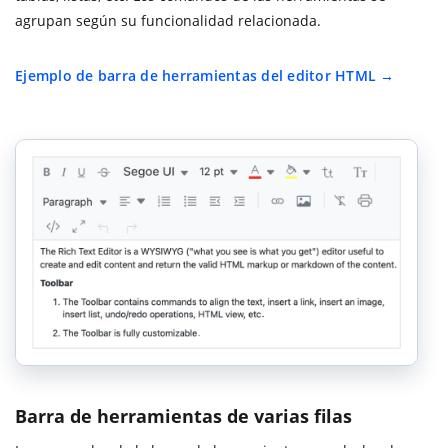
agrupan según su funcionalidad relacionada.
Ejemplo de barra de herramientas del editor HTML
Barra de herramientas de varias filas