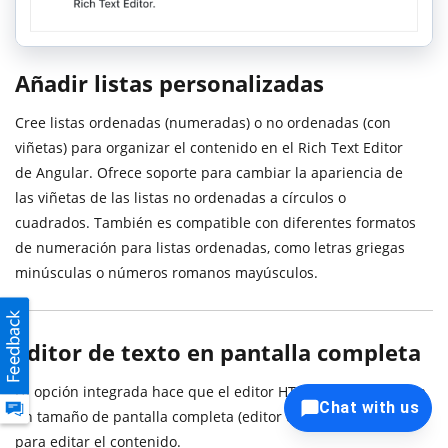
Añadir listas personalizadas
Cree listas ordenadas (numeradas) o no ordenadas (con
viñetas) para organizar el contenido en el Rich Text Editor
de Angular. Ofrece soporte para cambiar la apariencia de
las viñetas de las listas no ordenadas a círculos o
cuadrados. También es compatible con diferentes formatos
de numeración para listas ordenadas, como letras griegas
minúsculas o números romanos mayúsculos.
Editor de texto en pantalla completa
La opción integrada hace que el editor HTML WYSIWYG tenga
Chat with us
un tamaño de pantalla completa (editor de página completa)
para editar el contenido.