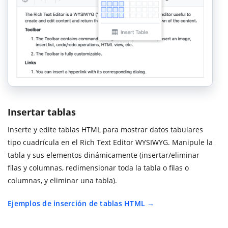
Insertar tablas
Inserte y edite tablas HTML para mostrar datos tabulares
tipo cuadrícula en el Rich Text Editor WYSIWYG. Manipule la
tabla y sus elementos dinámicamente (insertar/eliminar
filas y columnas, redimensionar toda la tabla o filas o
columnas, y eliminar una tabla).
Ejemplos de inserción de tablas HTML