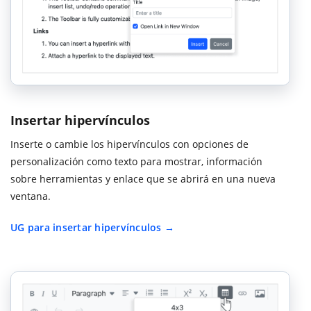
Insertar hipervínculos
Inserte o cambie los hipervínculos con opciones de
personalización como texto para mostrar, información
sobre herramientas y enlace que se abrirá en una nueva
ventana.
UG para insertar hipervínculos