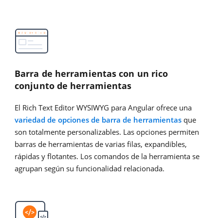
Barra de herramientas con un rico
conjunto de herramientas
El Rich Text Editor WYSIWYG para Angular ofrece una
variedad de opciones de barra de herramientas
que
son totalmente personalizables. Las opciones permiten
barras de herramientas de varias filas, expandibles,
rápidas y flotantes. Los comandos de la herramienta se
agrupan según su funcionalidad relacionada.