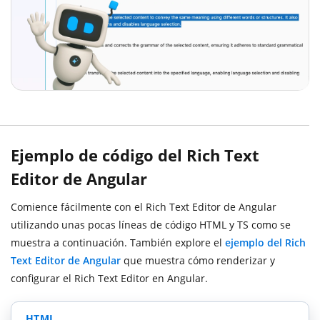
Ejemplo de código del Rich Text
Editor de Angular
Comience fácilmente con el Rich Text Editor de Angular
utilizando unas pocas líneas de código HTML y TS como se
muestra a continuación. También explore el
ejemplo del Rich
Text Editor de Angular
que muestra cómo renderizar y
configurar el Rich Text Editor en Angular.
HTML