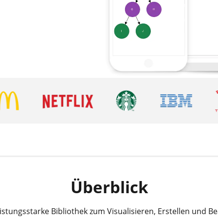
Überblick
eistungsstarke Bibliothek zum Visualisieren, Erstellen und B