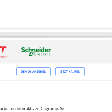
DEMOS ANSEHEN
JETZT KAUFEN
earbeiten interaktiver Diagrame. Sie