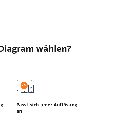
 Diagram wählen?
ng
Passt sich jeder Auflösung
an