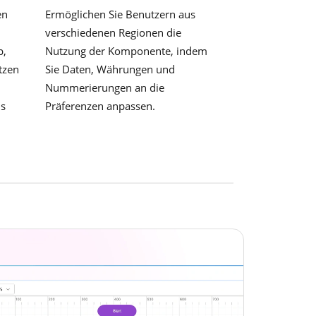
en
Ermöglichen Sie Benutzern aus
verschiedenen Regionen die
p,
Nutzung der Komponente, indem
tzen
Sie Daten, Währungen und
Nummerierungen an die
ms
Präferenzen anpassen.