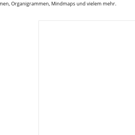
gramen, Organigrammen, Mindmaps und vielem mehr.