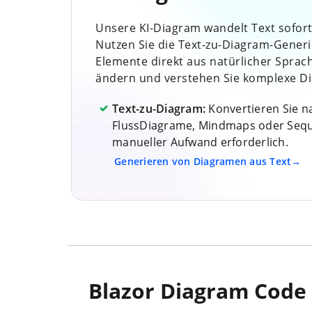
Unsere KI-Diagram wandelt Text sofort
Nutzen Sie die Text-zu-Diagram-Generi
Elemente direkt aus natürlicher Sprache
ändern und verstehen Sie komplexe Di
Text-zu-Diagram:
Konvertieren Sie na
FlussDiagrame, Mindmaps oder Sequ
manueller Aufwand erforderlich.
Generieren von Diagramen aus Text
Blazor Diagram Code 