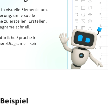
 in visuelle Elemente um.
erung, um visuelle
 zu erstellen. Erstellen,
agrame schnell.
türliche Sprache in
enzDiagrame – kein
Beispiel