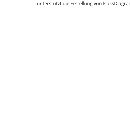
unterstützt die Erstellung von FlussDia