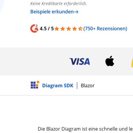
Keine Kreditkarte erforderlich.
Beispiele erkunden
4.5 / 5
(750+ Rezensionen)
Diagram SDK
Blazor
Die Blazor Diagram ist eine schnelle und l