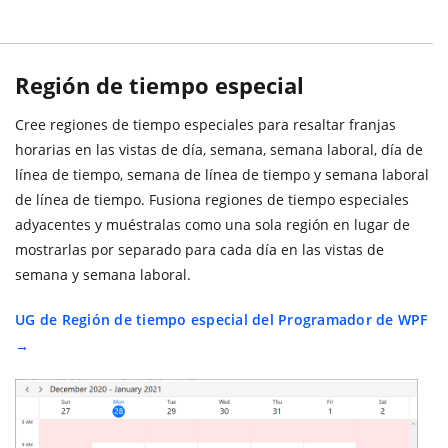
Región de tiempo especial
Cree regiones de tiempo especiales para resaltar franjas
horarias en las vistas de día, semana, semana laboral, día de
línea de tiempo, semana de línea de tiempo y semana laboral
de línea de tiempo. Fusiona regiones de tiempo especiales
adyacentes y muéstralas como una sola región en lugar de
mostrarlas por separado para cada día en las vistas de
semana y semana laboral.
UG de Región de tiempo especial del Programador de WPF