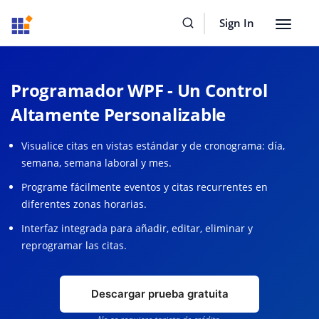
Sign In
Toggle
navigat
Programador WPF - Un Control
Altamente Personalizable
Visualice citas en vistas estándar y de cronograma: día,
semana, semana laboral y mes.
Programe fácilmente eventos y citas recurrentes en
diferentes zonas horarias.
Interfaz integrada para añadir, editar, eliminar y
reprogramar las citas.
Descargar prueba gratuita