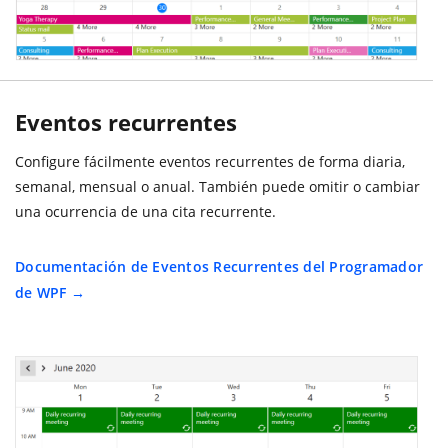
Eventos recurrentes
Configure fácilmente eventos recurrentes de forma diaria,
semanal, mensual o anual. También puede omitir o cambiar
una ocurrencia de una cita recurrente.
Documentación de Eventos Recurrentes del Programador
de WPF