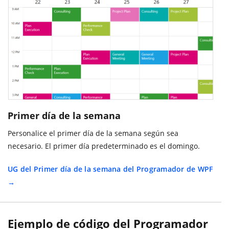
Primer día de la semana
Personalice el primer día de la semana según sea
necesario. El primer día predeterminado es el domingo.
UG del Primer día de la semana del Programador de WPF
Ejemplo de código del Programador