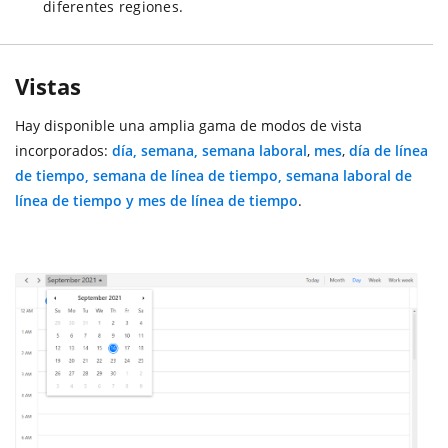
diferentes regiones.
Vistas
Hay disponible una amplia gama de modos de vista
incorporados:
día, semana, semana laboral
,
mes
,
día de línea
de tiempo, semana de línea de tiempo, semana laboral de
línea de tiempo y mes de línea de tiempo
.