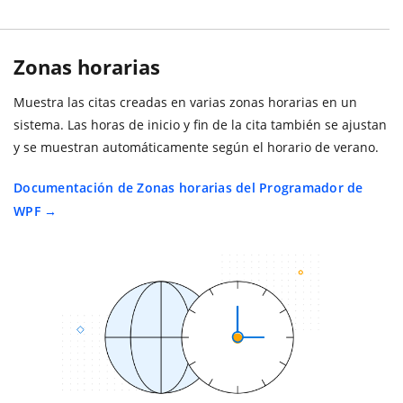
Zonas horarias
Muestra las citas creadas en varias zonas horarias en un
sistema. Las horas de inicio y fin de la cita también se ajustan
y se muestran automáticamente según el horario de verano.
Documentación de Zonas horarias del Programador de
WPF