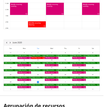
Agrupación de recursos