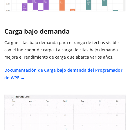
Carga bajo demanda
Cargue citas bajo demanda para el rango de fechas visible
con el indicador de carga. La carga de citas bajo demanda
mejora el rendimiento de carga que abarca varios años.
Documentación de Carga bajo demanda del Programador
de WPF