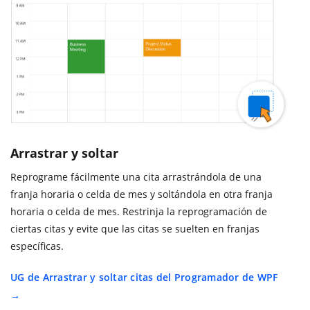
Arrastrar y soltar
Reprograme fácilmente una cita arrastrándola de una
franja horaria o celda de mes y soltándola en otra franja
horaria o celda de mes. Restrinja la reprogramación de
ciertas citas y evite que las citas se suelten en franjas
específicas.
UG de Arrastrar y soltar citas del Programador de WPF