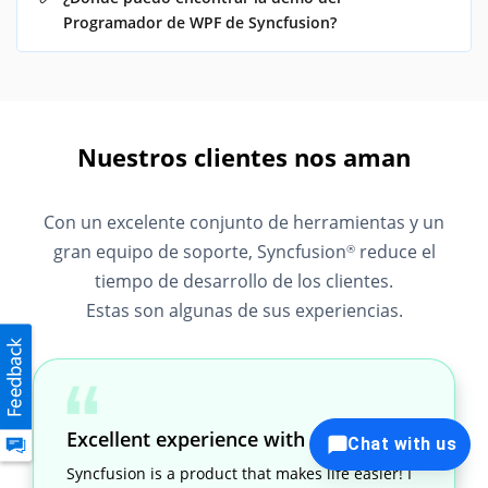
Programador de WPF de Syncfusion?
Nuestros clientes nos aman
Con un excelente conjunto de herramientas y un
gran equipo de soporte, Syncfusion
reduce el
®
tiempo de desarrollo de los clientes.
Estas son algunas de sus experiencias.
Excellent experience with Syncfusion!
Chat with us
Syncfusion is a product that makes life easier! I