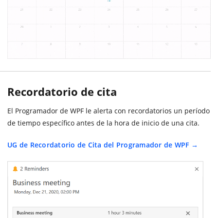
Recordatorio de cita
El Programador de WPF le alerta con recordatorios un período
de tiempo específico antes de la hora de inicio de una cita.
UG de Recordatorio de Cita del Programador de WPF