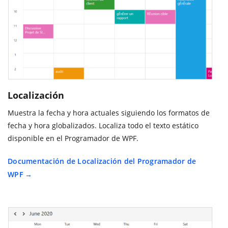
Localización
Muestra la fecha y hora actuales siguiendo los formatos de
fecha y hora globalizados. Localiza todo el texto estático
disponible en el Programador de WPF.
Documentación de Localización del Programador de
WPF