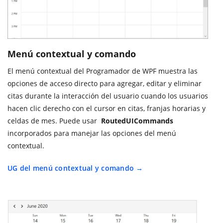
Menú contextual y comando
El menú contextual del Programador de WPF muestra las
opciones de acceso directo para agregar, editar y eliminar
citas durante la interacción del usuario cuando los usuarios
hacen clic derecho con el cursor en citas, franjas horarias y
celdas de mes. Puede usar
RoutedUICommands
incorporados para manejar las opciones del menú
contextual.
UG del menú contextual y comando