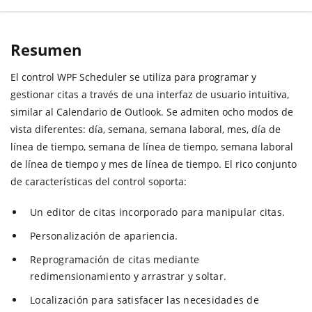
Resumen
El control WPF Scheduler se utiliza para programar y
gestionar citas a través de una interfaz de usuario intuitiva,
similar al Calendario de Outlook. Se admiten ocho modos de
vista diferentes: día, semana, semana laboral, mes, día de
línea de tiempo, semana de línea de tiempo, semana laboral
de línea de tiempo y mes de línea de tiempo. El rico conjunto
de características del control soporta:
Un editor de citas incorporado para manipular citas.
Personalización de apariencia.
Reprogramación de citas mediante
redimensionamiento y arrastrar y soltar.
Localización para satisfacer las necesidades de