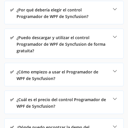
✅
¿Por qué debería elegir el control
Programador de WPF de Syncfusion?
✅
¿Puedo descargar y utilizar el control
Programador de WPF de Syncfusion de forma
gratuita?
✅
¿Cómo empiezo a usar el Programador de
WPF de Syncfusion?
✅
¿Cuál es el precio del control Programador de
WPF de Syncfusion?
✅
¿Dónde puedo encontrar la demo del