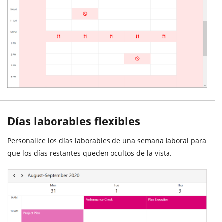
Días laborables flexibles
Personalice los días laborables de una semana laboral para
que los días restantes queden ocultos de la vista.