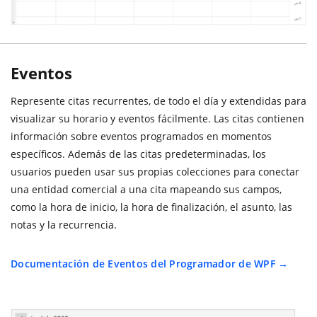
Eventos
Represente citas recurrentes, de todo el día y extendidas para
visualizar su horario y eventos fácilmente. Las citas contienen
información sobre eventos programados en momentos
específicos. Además de las citas predeterminadas, los
usuarios pueden usar sus propias colecciones para conectar
una entidad comercial a una cita mapeando sus campos,
como la hora de inicio, la hora de finalización, el asunto, las
notas y la recurrencia.
Documentación de Eventos del Programador de WPF