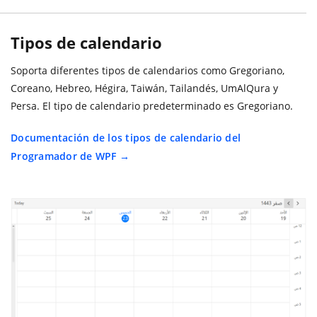
Tipos de calendario
Soporta diferentes tipos de calendarios como Gregoriano,
Coreano, Hebreo, Hégira, Taiwán, Tailandés, UmAlQura y
Persa. El tipo de calendario predeterminado es Gregoriano.
Documentación de los tipos de calendario del
Programador de WPF