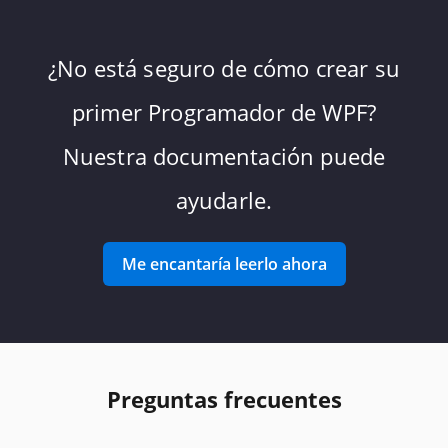
¿No está seguro de cómo crear su
primer Programador de WPF?
Nuestra documentación puede
ayudarle.
Me encantaría leerlo ahora
Preguntas frecuentes