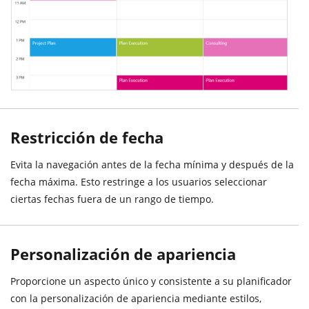
Restricción de fecha
Evita la navegación antes de la fecha mínima y después de la
fecha máxima. Esto restringe a los usuarios seleccionar
ciertas fechas fuera de un rango de tiempo.
Personalización de apariencia
Proporcione un aspecto único y consistente a su planificador
con la personalización de apariencia mediante estilos,