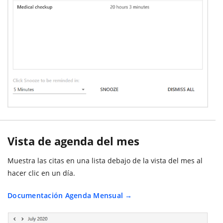
Vista de agenda del mes
Muestra las citas en una lista debajo de la vista del mes al
hacer clic en un día.
Documentación Agenda Mensual