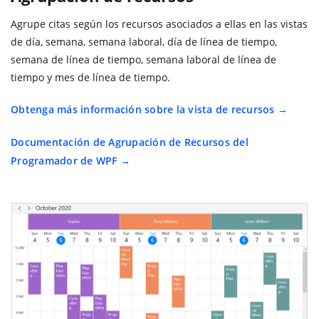
Agrupe citas según los recursos asociados a ellas en las vistas
de día, semana, semana laboral, día de línea de tiempo,
semana de línea de tiempo, semana laboral de línea de
tiempo y mes de línea de tiempo.
Obtenga más información sobre la vista de recursos
Documentación de Agrupación de Recursos del
Programador de WPF