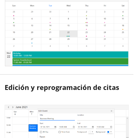
Edición y reprogramación de citas