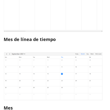
Mes de línea de tiempo
Mes