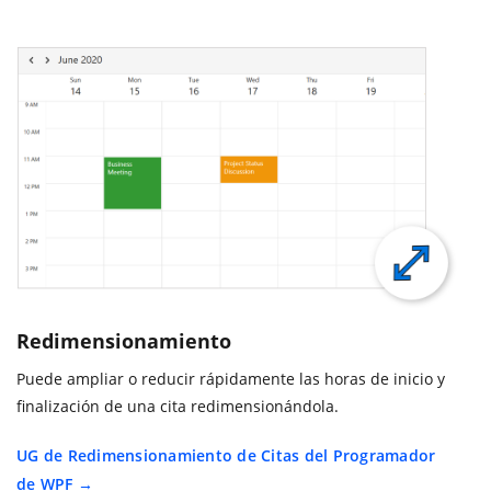
Redimensionamiento
Puede ampliar o reducir rápidamente las horas de inicio y
finalización de una cita redimensionándola.
UG de Redimensionamiento de Citas del Programador
de WPF