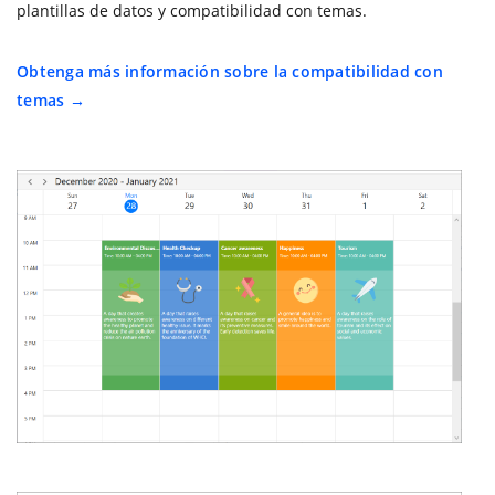
plantillas de datos y compatibilidad con temas.
Obtenga más información sobre la compatibilidad con
temas