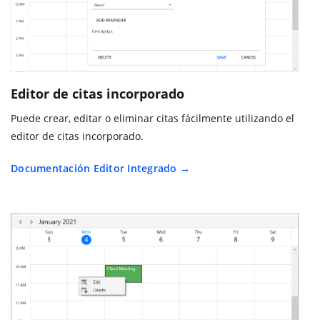
Editor de citas incorporado
Puede crear, editar o eliminar citas fácilmente utilizando el
editor de citas incorporado.
Documentación Editor Integrado