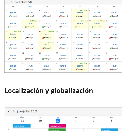
Localización y globalización